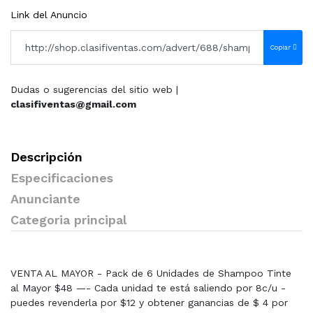
Link del Anuncio
Copiar
Dudas o sugerencias del sitio web |
clasifiventas@gmail.com
Descripción
Especificaciones
Anunciante
Categoria principal
VENTA AL MAYOR - Pack de 6 Unidades de Shampoo Tinte
al Mayor $48 —- Cada unidad te está saliendo por 8c/u -
puedes revenderla por $12 y obtener ganancias de $ 4 por