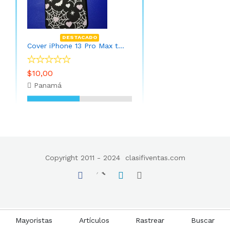
DESTACADO
Cover iPhone 13 Pro Max telaraña
$10,00
Panamá
Copyright 2011 - 2024
clasifiventas.com
Mayoristas
Artículos
Rastrear
Buscar