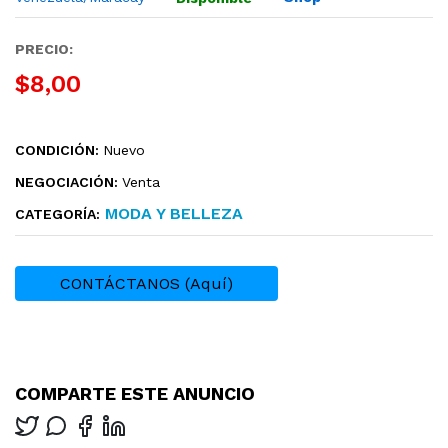
PRECIO:
$8,00
CONDICIÓN:
Nuevo
NEGOCIACIÓN:
Venta
MODA Y BELLEZA
CATEGORÍA:
CONTÁCTANOS (Aquí)
COMPARTE ESTE ANUNCIO