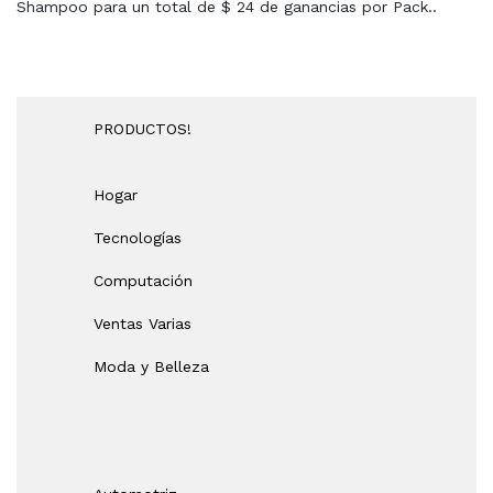
Shampoo para un total de $ 24 de ganancias por Pack..
PRODUCTOS!
Hogar
Tecnologías
Computación
Ventas Varias
Moda y Belleza