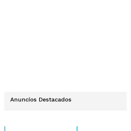
Anuncios Destacados