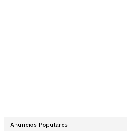
Anuncios Populares