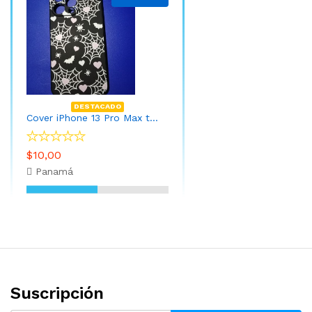
DESTACADO
Cover iPhone 13 Pro Max telaraña
$10,00
Panamá
Suscripción