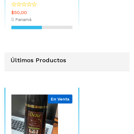
$50,00
Panamá
Últimos Productos
En Venta