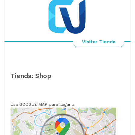
Visitar Tienda
Tienda: Shop
Usa GOOGLE MAP para llegar a