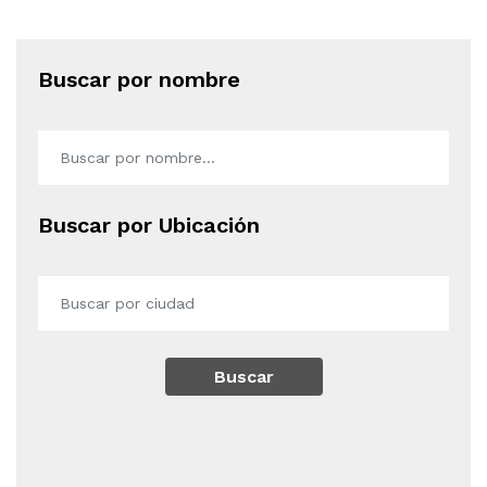
Buscar por nombre
Buscar por Ubicación
Buscar