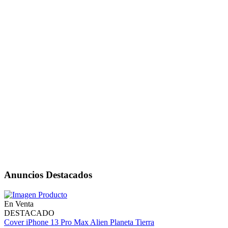
Anuncios Destacados
En Venta
DESTACADO
Cover iPhone 13 Pro Max Alien Planeta Tierra