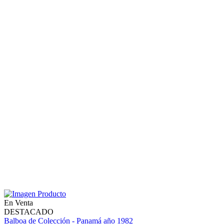
En Venta
DESTACADO
Balboa de Colección - Panamá año 1982