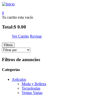
0
Tu carrito esta vacío
Total:
$ 0.00
Ver Carrito
Revisar
Filtros
Filtros de anuncios
Categorías
Artículos
Moda y Belleza
Tecnologí­as
Ventas Varias