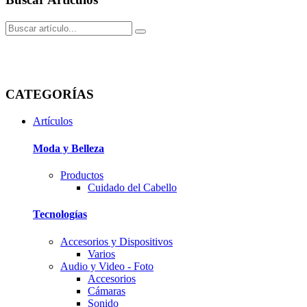
CATEGORÍAS
Artículos
Moda y Belleza
Productos
Cuidado del Cabello
Tecnologí­as
Accesorios y Dispositivos
Varios
Audio y Video - Foto
Accesorios
Cámaras
Sonido