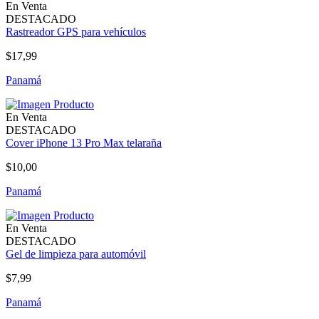
En Venta
DESTACADO
Rastreador GPS para vehículos
$17,99
Panamá
En Venta
DESTACADO
Cover iPhone 13 Pro Max telaraña
$10,00
Panamá
En Venta
DESTACADO
Gel de limpieza para automóvil
$7,99
Panamá