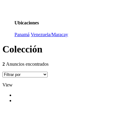
Ubicaciones
Panamá
Venezuela/Maracay
Colección
2
Anuncios encontrados
View