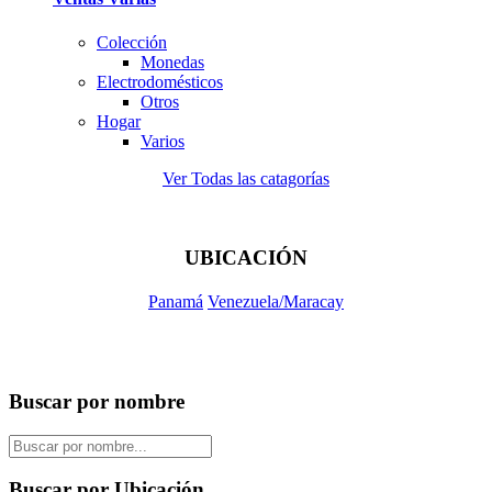
Colección
Monedas
Electrodomésticos
Otros
Hogar
Varios
Ver Todas las catagorías
UBICACIÓN
Panamá
Venezuela/Maracay
Buscar por nombre
Buscar por Ubicación