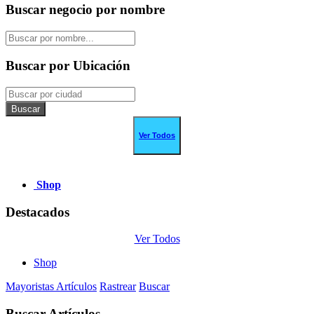
Buscar negocio por nombre
Buscar por Ubicación
Buscar
Ver Todos
Shop
Destacados
Ver Todos
Shop
Mayoristas
Artículos
Rastrear
Buscar
Buscar Artículos