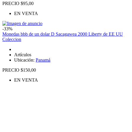
PRECIO $95,00
EN VENTA
-33%
Monedas bbb de un dolar D Sacagawea 2000 Liberty de EE UU
Coleccion
Artículos
Ubicación:
Panamá
PRECIO $150,00
EN VENTA