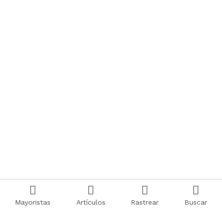
Mayoristas
Artículos
Rastrear
Buscar