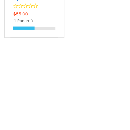
$55,00
Panamá