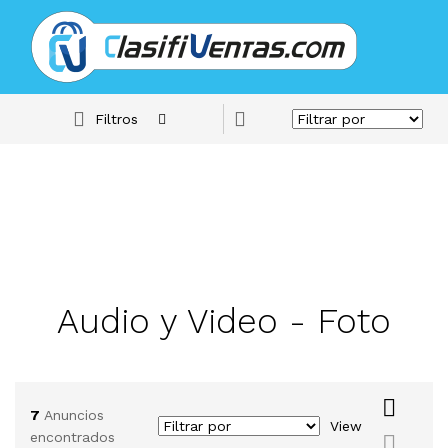
Filtros
Audio y Video - Foto
7
Anuncios
View
encontrados