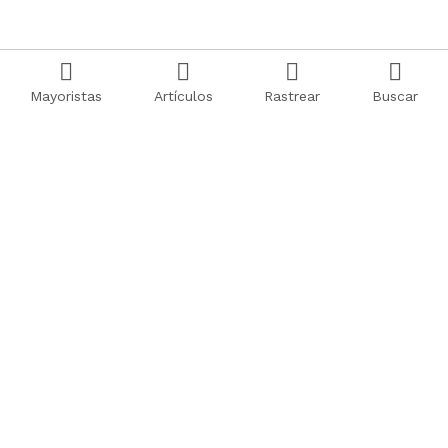
Mayoristas
Artículos
Rastrear
Buscar