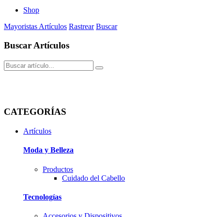
Shop
Mayoristas
Artículos
Rastrear
Buscar
Buscar Artículos
CATEGORÍAS
Artículos
Moda y Belleza
Productos
Cuidado del Cabello
Tecnologí­as
Accesorios y Dispositivos