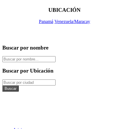
UBICACIÓN
Panamá
Venezuela/Maracay
Buscar por nombre
Buscar por Ubicación
Buscar