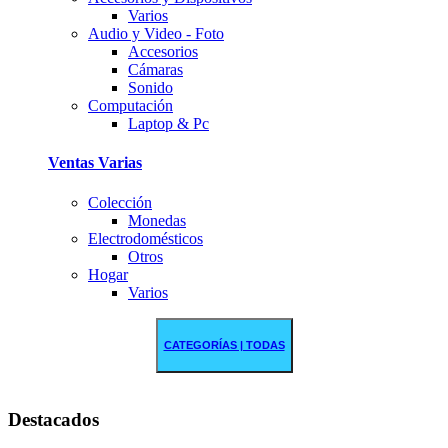
Varios
Audio y Video - Foto
Accesorios
Cámaras
Sonido
Computación
Laptop & Pc
Ventas Varias
Colección
Monedas
Electrodomésticos
Otros
Hogar
Varios
CATEGORÍAS | TODAS
Destacados