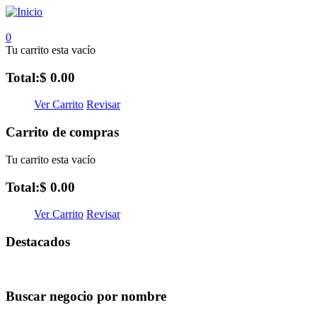
0
Tu carrito esta vacío
Total:
$ 0.00
Ver Carrito
Revisar
Carrito de compras
Tu carrito esta vacío
Total:
$ 0.00
Ver Carrito
Revisar
Destacados
Buscar negocio por nombre