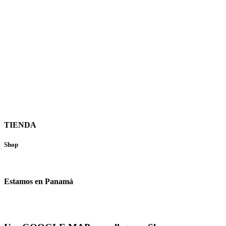
TIENDA
Shop
Estamos en Panamá