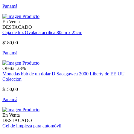
Panamá
En Venta
DESTACADO
Caja de luz Ovalada acrilica 80cm x 25cm
$180,00
Panamá
Oferta -33%
Monedas bbb de un dolar D Sacagawea 2000 Liberty de EE UU
Coleccion
$150,00
Panamá
En Venta
DESTACADO
Gel de limpieza para automóvil