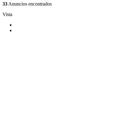
33
Anuncios encontrados
Vista