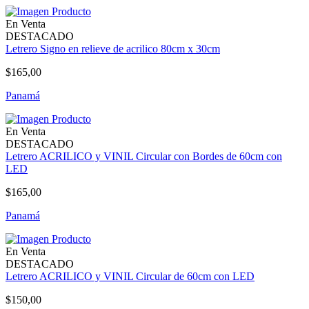
En Venta
DESTACADO
Letrero Signo en relieve de acrilico 80cm x 30cm
$165,00
Panamá
En Venta
DESTACADO
Letrero ACRILICO y VINIL Circular con Bordes de 60cm con
LED
$165,00
Panamá
En Venta
DESTACADO
Letrero ACRILICO y VINIL Circular de 60cm con LED
$150,00