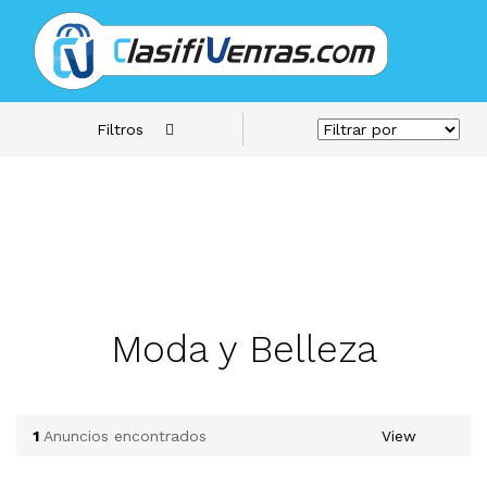
Filtros
Moda y Belleza
1
Anuncios encontrados
View