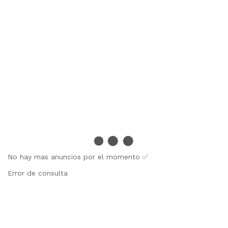
No hay mas anuncios por el momento ✅
Error de consulta