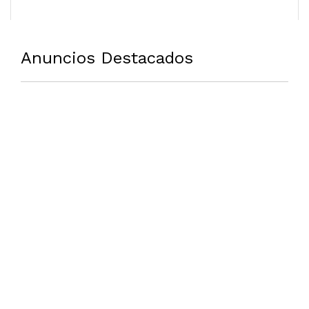
Anuncios Destacados