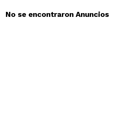
No se encontraron Anuncios