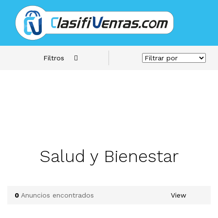
Filtros
Salud y Bienestar
0
Anuncios encontrados
View