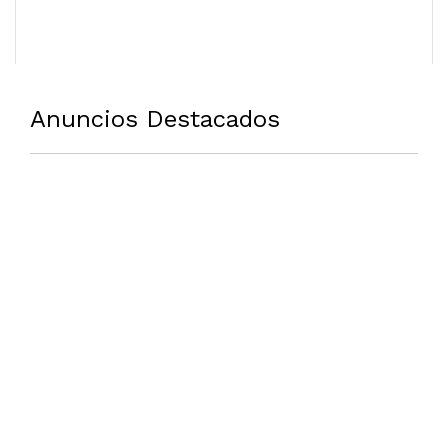
Anuncios Destacados