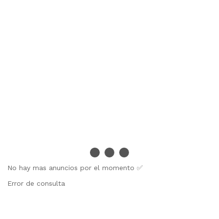
No hay mas anuncios por el momento ✅
Error de consulta