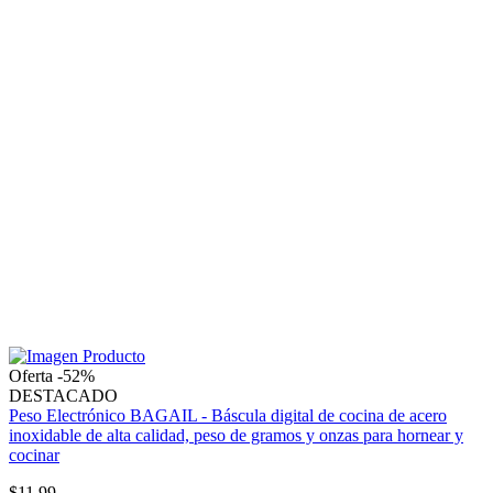
Oferta -52%
DESTACADO
Peso Electrónico BAGAIL - Báscula digital de cocina de acero
inoxidable de alta calidad, peso de gramos y onzas para hornear y
cocinar
$11,99