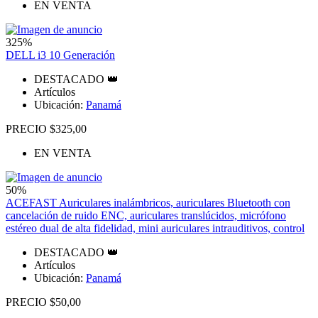
EN VENTA
325%
DELL i3 10 Generación
DESTACADO 👑
Artículos
Ubicación:
Panamá
PRECIO $325,00
EN VENTA
50%
ACEFAST Auriculares inalámbricos, auriculares Bluetooth con
cancelación de ruido ENC, auriculares translúcidos, micrófono
estéreo dual de alta fidelidad, mini auriculares intrauditivos, control
DESTACADO 👑
Artículos
Ubicación:
Panamá
PRECIO $50,00