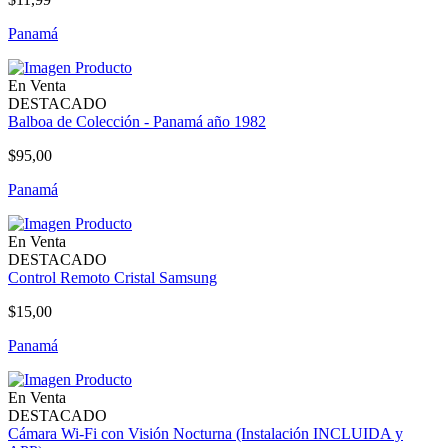
Panamá
En Venta
DESTACADO
Balboa de Colección - Panamá año 1982
$95,00
Panamá
En Venta
DESTACADO
Control Remoto Cristal Samsung
$15,00
Panamá
En Venta
DESTACADO
Cámara Wi-Fi con Visión Nocturna (Instalación INCLUIDA y