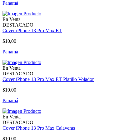
Panamá
En Venta
DESTACADO
Cover iPhone 13 Pro Max ET
$10,00
Panamá
En Venta
DESTACADO
Cover iPhone 13 Pro Max ET Platillo Volador
$10,00
Panamá
En Venta
DESTACADO
Cover iPhone 13 Pro Max Calaveras
$10,00