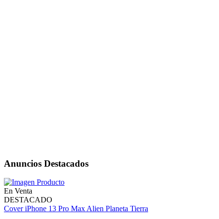
Anuncios Destacados
En Venta
DESTACADO
Cover iPhone 13 Pro Max Alien Planeta Tierra