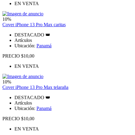
EN VENTA
10%
Cover iPhone 13 Pro Max caritas
DESTACADO 👑
Artículos
Ubicación:
Panamá
PRECIO $10,00
EN VENTA
10%
Cover iPhone 13 Pro Max telaraña
DESTACADO 👑
Artículos
Ubicación:
Panamá
PRECIO $10,00
EN VENTA