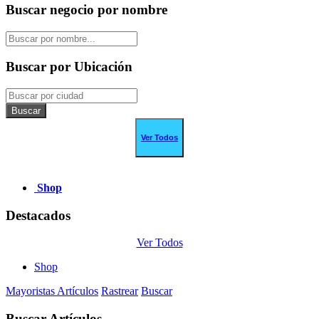
Buscar negocio por nombre
Buscar por Ubicación
Buscar
Ver Todos
Shop
Destacados
Ver Todos
Shop
Mayoristas
Artículos
Rastrear
Buscar
Buscar Artículos