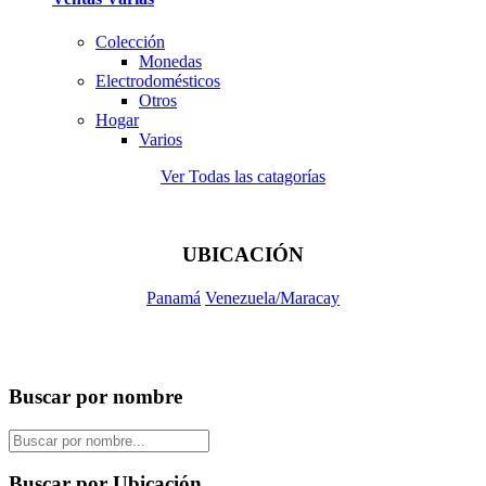
Colección
Monedas
Electrodomésticos
Otros
Hogar
Varios
Ver Todas las catagorías
UBICACIÓN
Panamá
Venezuela/Maracay
Buscar por nombre
Buscar por Ubicación