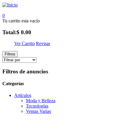
0
Tu carrito esta vacío
Total:
$ 0.00
Ver Carrito
Revisar
Filtros
Filtros de anuncios
Categorías
Artículos
Moda y Belleza
Tecnologí­as
Ventas Varias