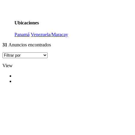
Ubicaciones
Panamá
Venezuela/Maracay
31
Anuncios encontrados
View