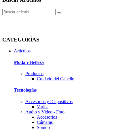
CATEGORÍAS
Artículos
Moda y Belleza
Productos
Cuidado del Cabello
Tecnologí­as
Accesorios y Dispositivos
Varios
Audio y Video - Foto
Accesorios
Cámaras
Sonido