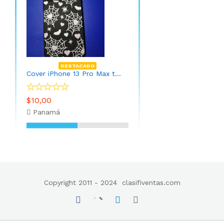
DESTACADO
Cover iPhone 13 Pro Max telaraña
$10,00
Panamá
Copyright 2011 - 2024
clasifiventas.com