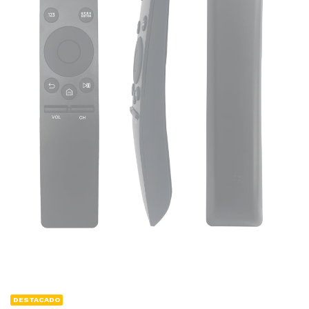
DESTACADO