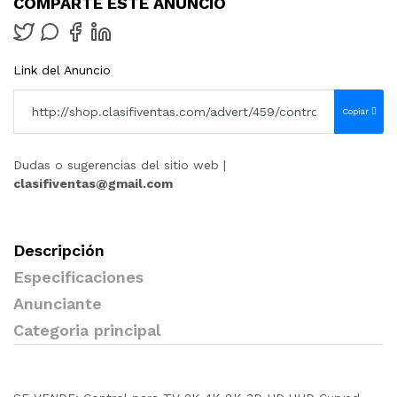
COMPARTE ESTE ANUNCIO
Link del Anuncio
Copiar
Dudas o sugerencias del sitio web |
clasifiventas@gmail.com
Descripción
Especificaciones
Anunciante
Categoria principal