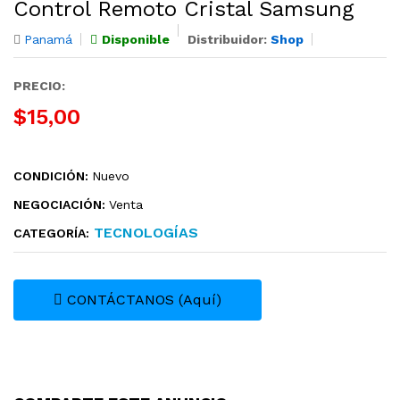
Control Remoto Cristal Samsung
Panamá
Disponible
Distribuidor:
Shop
PRECIO:
$15,00
CONDICIÓN:
Nuevo
NEGOCIACIÓN:
Venta
TECNOLOGÍ­AS
CATEGORÍA:
CONTÁCTANOS (Aquí)