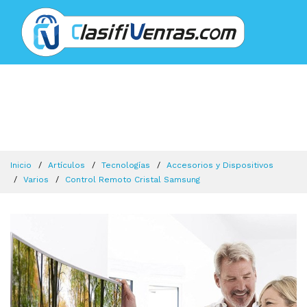
Inicio
Artículos
Tecnologí­as
Accesorios y Dispositivos
Varios
Control Remoto Cristal Samsung