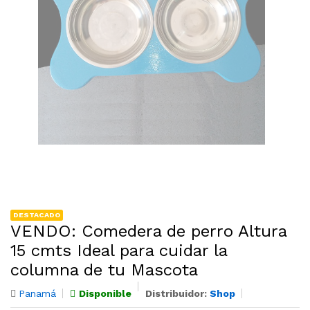
DESTACADO
VENDO: Comedera de perro Altura
15 cmts Ideal para cuidar la
columna de tu Mascota
Panamá
Disponible
Distribuidor:
Shop