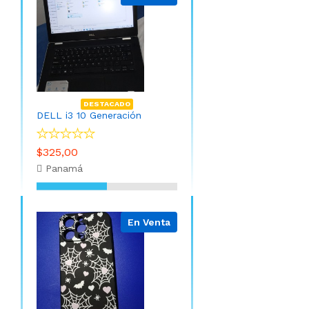
DESTACADO
DELL i3 10 Generación
$325,00
Panamá
En Venta