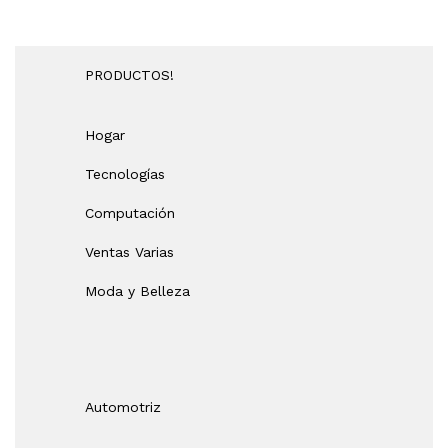
PRODUCTOS!
Hogar
Tecnologías
Computación
Ventas Varias
Moda y Belleza
Automotriz