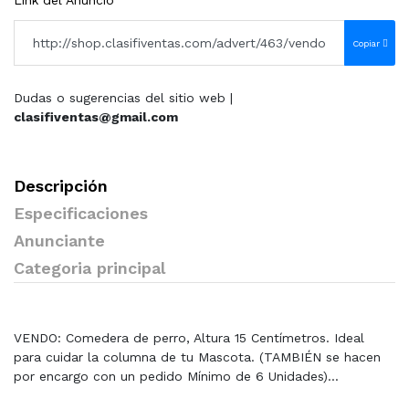
Link del Anuncio
Copiar
Dudas o sugerencias del sitio web |
clasifiventas@gmail.com
Descripción
Especificaciones
Anunciante
Categoria principal
VENDO: Comedera de perro, Altura 15 Centímetros. Ideal
para cuidar la columna de tu Mascota. (TAMBIÉN se hacen
por encargo con un pedido Mínimo de 6 Unidades)...