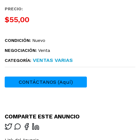
PRECIO:
$55,00
CONDICIÓN:
Nuevo
NEGOCIACIÓN:
Venta
VENTAS VARIAS
CATEGORÍA:
CONTÁCTANOS (Aquí)
COMPARTE ESTE ANUNCIO