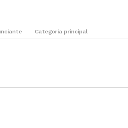
nciante
Categoria principal