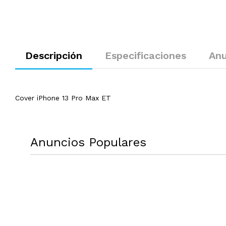
Descripción
Especificaciones
Anu
Cover iPhone 13 Pro Max ET
Anuncios Populares