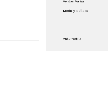
Ventas Varias
Moda y Belleza
Automotriz