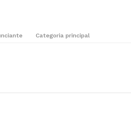
nciante
Categoria principal