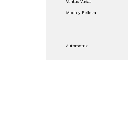
Ventas Varias
Moda y Belleza
Automotriz