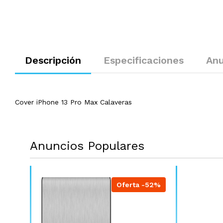
Descripción
Especificaciones
Anu
Cover iPhone 13 Pro Max Calaveras
Anuncios Populares
Oferta -52%