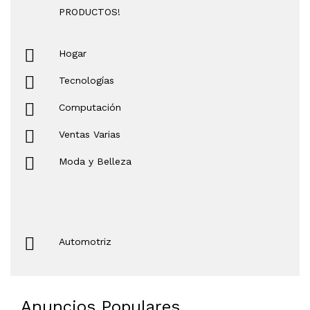
PRODUCTOS!
Hogar
Tecnologías
Computación
Ventas Varias
Moda y Belleza
Automotriz
Anuncios Populares