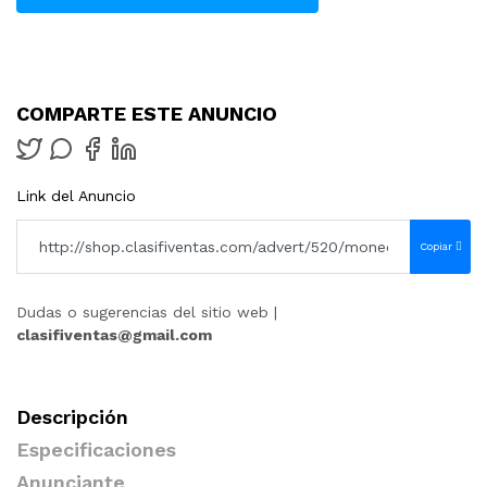
COMPARTE ESTE ANUNCIO
Link del Anuncio
Copiar
Dudas o sugerencias del sitio web |
clasifiventas@gmail.com
Descripción
Especificaciones
Anunciante