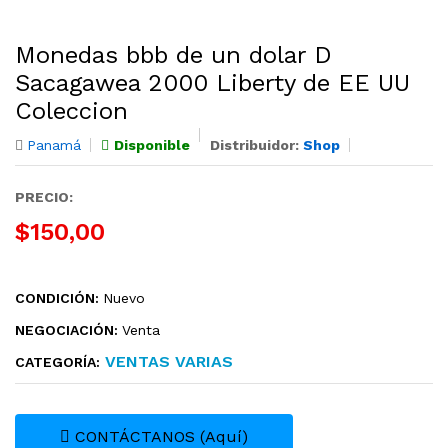
Monedas bbb de un dolar D
Sacagawea 2000 Liberty de EE UU
Coleccion
Panamá
Disponible
Distribuidor:
Shop
PRECIO:
$150,00
CONDICIÓN:
Nuevo
NEGOCIACIÓN:
Venta
VENTAS VARIAS
CATEGORÍA:
CONTÁCTANOS (Aquí)