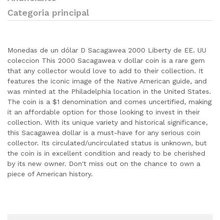
Categoria principal
Monedas de un dólar D Sacagawea 2000 Liberty de EE. UU
coleccion This 2000 Sacagawea v dollar coin is a rare gem
that any collector would love to add to their collection. It
features the iconic image of the Native American guide, and
was minted at the Philadelphia location in the United States.
The coin is a $1 denomination and comes uncertified, making
it an affordable option for those looking to invest in their
collection. With its unique variety and historical significance,
this Sacagawea dollar is a must-have for any serious coin
collector. Its circulated/uncirculated status is unknown, but
the coin is in excellent condition and ready to be cherished
by its new owner. Don't miss out on the chance to own a
piece of American history.