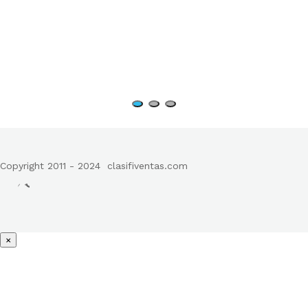
Copyright 2011 - 2024
clasifiventas.com
×