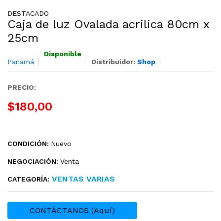
DESTACADO
Caja de luz Ovalada acrilica 80cm x
25cm
Disponible
Panamá
Distribuidor:
Shop
PRECIO:
$180,00
CONDICIÓN:
Nuevo
NEGOCIACIÓN:
Venta
VENTAS VARIAS
CATEGORÍA:
CONTÁCTANOS (Aquí)