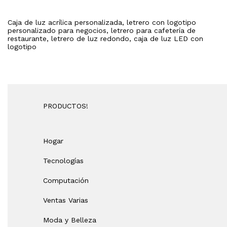
Caja de luz acrílica personalizada, letrero con logotipo
personalizado para negocios, letrero para cafetería de
restaurante, letrero de luz redondo, caja de luz LED con
logotipo
PRODUCTOS!
Hogar
Tecnologías
Computación
Ventas Varias
Moda y Belleza