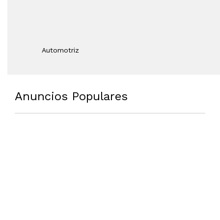
Automotriz
Anuncios Populares