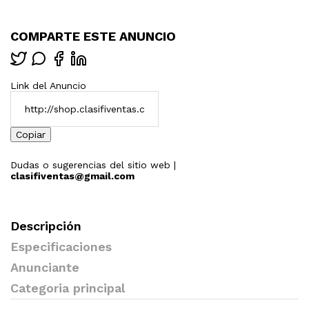
COMPARTE ESTE ANUNCIO
Link del Anuncio
Copiar
Dudas o sugerencias del sitio web |
clasifiventas@gmail.com
Descripción
Especificaciones
Anunciante
Categoria principal