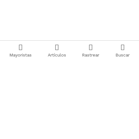
Mayoristas
Artículos
Rastrear
Buscar