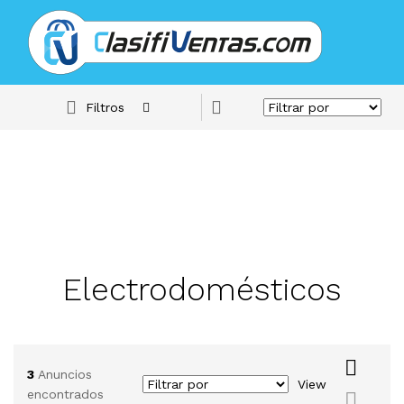
Filtros
Electrodomésticos
3
Anuncios
View
encontrados